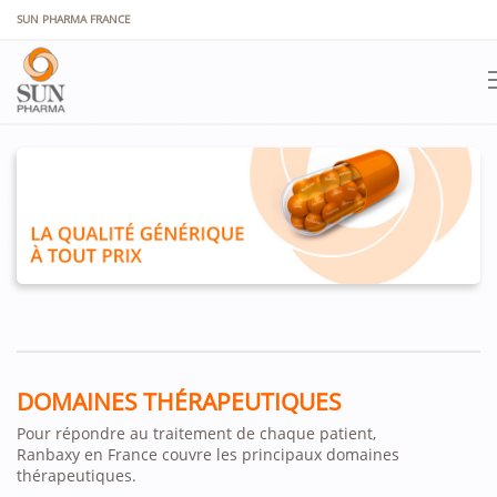
Panneau de gestion des cookies
SUN PHARMA FRANCE
DOMAINES THÉRAPEUTIQUES
Pour répondre au traitement de chaque patient,
Ranbaxy en France couvre les principaux domaines
thérapeutiques.