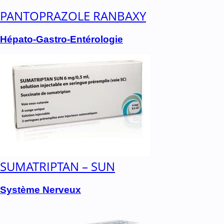
PANTOPRAZOLE RANBAXY
Hépato-Gastro-Entérologie
SUMATRIPTAN – SUN
Système Nerveux