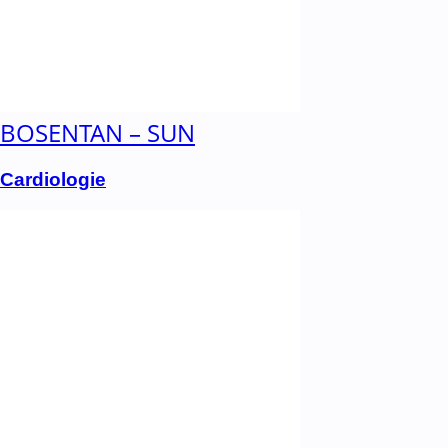
BOSENTAN – SUN
Cardiologie