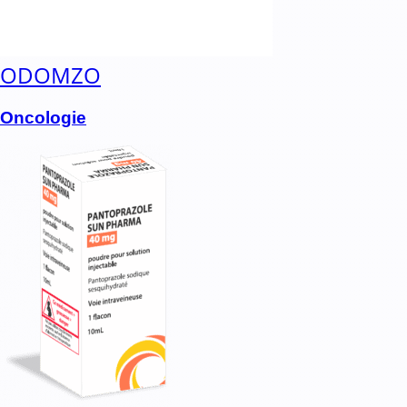
ODOMZO
Oncologie