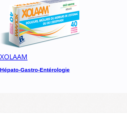
XOLAAM
Hépato-Gastro-Entérologie