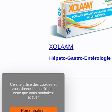
XOLAAM
Hépato-Gastro-Entérologie
Ce site utilise des cookies et
vous donne le contrôle sur
ceux que vous souhaitez
activer
Personnaliser