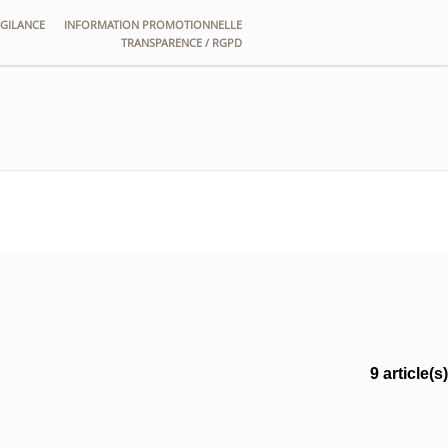
GILANCE
INFORMATION PROMOTIONNELLE
TRANSPARENCE / RGPD
9 article(s)