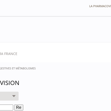
LA PHARMACOVI
MA FRANCE
GESTIVES ET MÉTABOLISMES
VISION
Re