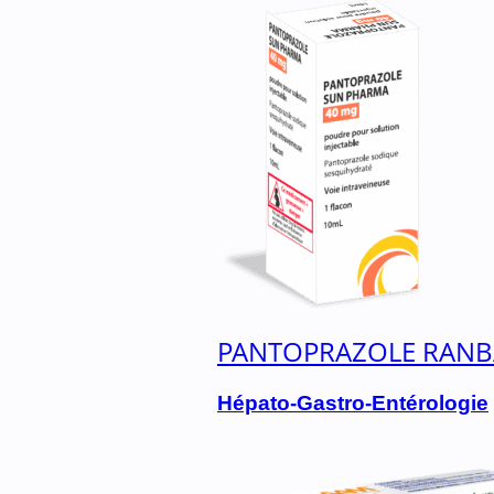
PANTOPRAZOLE RANB
Hépato-Gastro-Entérologie