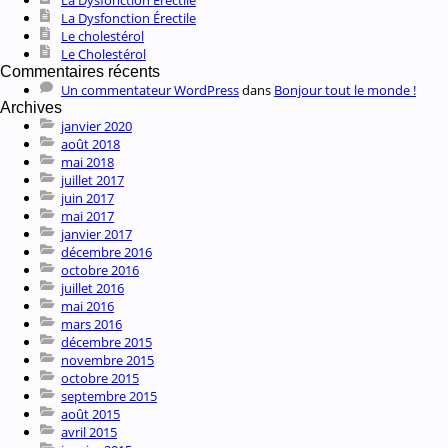
La Dysfonction Érectile
Le cholestérol
Le Cholestérol
Commentaires récents
Un commentateur WordPress
dans
Bonjour tout le monde !
Archives
janvier 2020
août 2018
mai 2018
juillet 2017
juin 2017
mai 2017
janvier 2017
décembre 2016
octobre 2016
juillet 2016
mai 2016
mars 2016
décembre 2015
novembre 2015
octobre 2015
septembre 2015
août 2015
avril 2015