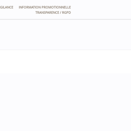
GILANCE
INFORMATION PROMOTIONNELLE
TRANSPARENCE / RGPD