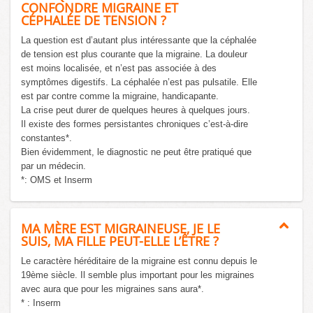
CONFONDRE MIGRAINE ET
CÉPHALÉE DE TENSION ?
La question est d’autant plus intéressante que la céphalée
de tension est plus courante que la migraine. La douleur
est moins localisée, et n’est pas associée à des
symptômes digestifs. La céphalée n’est pas pulsatile. Elle
est par contre comme la migraine, handicapante.
La crise peut durer de quelques heures à quelques jours.
Il existe des formes persistantes chroniques c’est-à-dire
constantes*.
Bien évidemment, le diagnostic ne peut être pratiqué que
par un médecin.
*: OMS et Inserm
MA MÈRE EST MIGRAINEUSE, JE LE
SUIS, MA FILLE PEUT-ELLE L’ÊTRE ?
Le caractère héréditaire de la migraine est connu depuis le
19ème siècle. Il semble plus important pour les migraines
avec aura que pour les migraines sans aura*.
* : Inserm