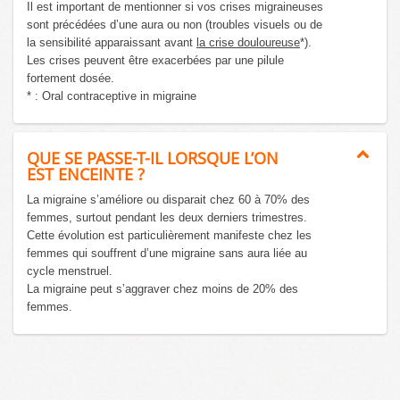
Il est important de mentionner si vos crises migraineuses
sont précédées d’une aura ou non (troubles visuels ou de
la sensibilité apparaissant avant
la crise douloureuse
*).
Les crises peuvent être exacerbées par une pilule
fortement dosée.
* : Oral contraceptive in migraine
QUE SE PASSE-T-IL LORSQUE L’ON
EST ENCEINTE ?
La migraine s’améliore ou disparait chez 60 à 70% des
femmes, surtout pendant les deux derniers trimestres.
Cette évolution est particulièrement manifeste chez les
femmes qui souffrent d’une migraine sans aura liée au
cycle menstruel.
La migraine peut s’aggraver chez moins de 20% des
femmes.