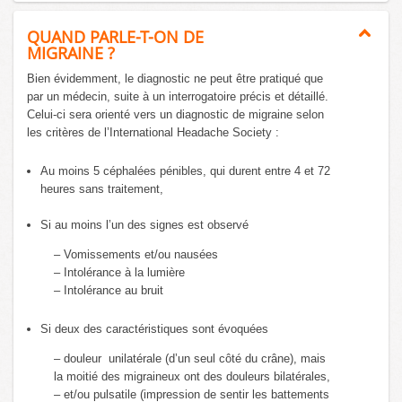
QUAND PARLE-T-ON DE
MIGRAINE ?
Bien évidemment, le diagnostic ne peut être pratiqué que
par un médecin, suite à un interrogatoire précis et détaillé.
Celui-ci sera orienté vers un diagnostic de migraine selon
les critères de l’International Headache Society :
Au moins 5 céphalées pénibles, qui durent entre 4 et 72
heures sans traitement,
Si au moins l’un des signes est observé
– Vomissements et/ou nausées
– Intolérance à la lumière
– Intolérance au bruit
Si deux des caractéristiques sont évoquées
– douleur unilatérale (d’un seul côté du crâne), mais
la moitié des migraineux ont des douleurs bilatérales,
– et/ou pulsatile (impression de sentir les battements