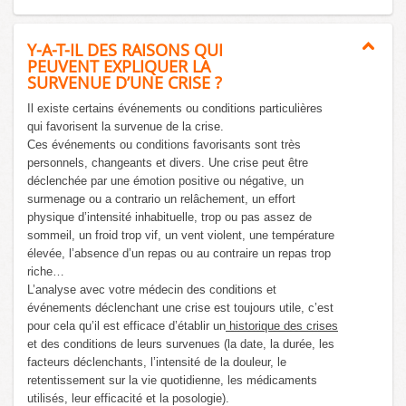
Y-A-T-IL DES RAISONS QUI
PEUVENT EXPLIQUER LA
SURVENUE D’UNE CRISE ?
Il existe certains événements ou conditions particulières
qui favorisent la survenue de la crise.
Ces événements ou conditions favorisants sont très
personnels, changeants et divers. Une crise peut être
déclenchée par une émotion positive ou négative, un
surmenage ou a contrario un relâchement, un effort
physique d’intensité inhabituelle, trop ou pas assez de
sommeil, un froid trop vif, un vent violent, une température
élevée, l’absence d’un repas ou au contraire un repas trop
riche…
L’analyse avec votre médecin des conditions et
événements déclenchant une crise est toujours utile, c’est
pour cela qu’il est efficace d’établir un
historique des crises
et des conditions de leurs survenues (la date, la durée, les
facteurs déclenchants, l’intensité de la douleur, le
retentissement sur la vie quotidienne, les médicaments
utilisés, leur efficacité et la posologie).