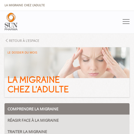
Panneau de gestion des cookies
LA MIGRAINE CHEZ L’ADULTE
RETOUR À L'ESPACE
LE DOSSIER DU MOIS
LA MIGRAINE
CHEZ L’ADULTE
COMPRENDRE LA MIGRAINE
RÉAGIR FACE À LA MIGRAINE
TRAITER LA MIGRAINE