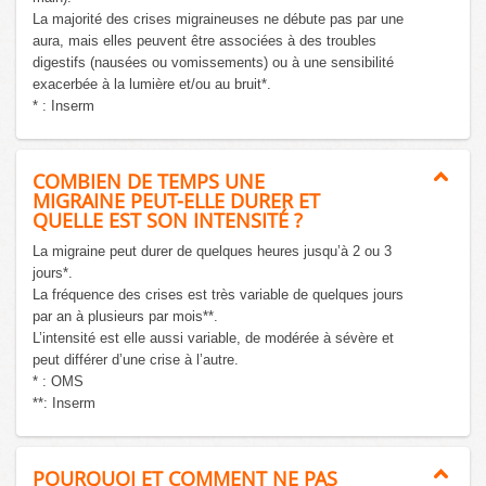
La majorité des crises migraineuses ne débute pas par une
aura, mais elles peuvent être associées à des troubles
digestifs (nausées ou vomissements) ou à une sensibilité
exacerbée à la lumière et/ou au bruit*.
* : Inserm
COMBIEN DE TEMPS UNE
MIGRAINE PEUT-ELLE DURER ET
QUELLE EST SON INTENSITÉ ?
La migraine peut durer de quelques heures jusqu’à 2 ou 3
jours*.
La fréquence des crises est très variable de quelques jours
par an à plusieurs par mois**.
L’intensité est elle aussi variable, de modérée à sévère et
peut différer d’une crise à l’autre.
* : OMS
**: Inserm
POURQUOI ET COMMENT NE PAS