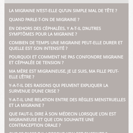
LA MIGRAINE N’EST-ELLE QU’UN SIMPLE MAL DE TÊTE ?
QUAND PARLE-T-ON DE MIGRAINE ?
EN DEHORS DES CÉPHALÉES, Y A-T-IL D’AUTRES
SYMPTÔMES POUR LA MIGRAINE ?
COMBIEN DE TEMPS UNE MIGRAINE PEUT-ELLE DURER ET
QUELLE EST SON INTENSITÉ ?
POURQUOI ET COMMENT NE PAS CONFONDRE MIGRAINE
ET CÉPHALÉE DE TENSION ?
MA MÈRE EST MIGRAINEUSE, JE LE SUIS, MA FILLE PEUT-
ELLE L’ÊTRE ?
Y-A-T-IL DES RAISONS QUI PEUVENT EXPLIQUER LA
SURVENUE D’UNE CRISE ?
Y-A-T-IL UNE RELATION ENTRE DES RÈGLES MENSTRUELLES
ET LA MIGRAINE ?
QUE FAUT-IL DIRE À SON MÉDECIN LORSQUE L’ON EST
MIGRAINEUSE ET QUE L’ON SOUHAITE UNE
CONTRACEPTION ORALE ?