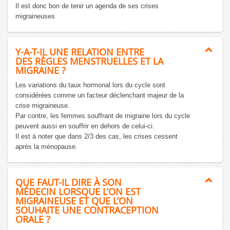
Il est donc bon de tenir un agenda de ses crises
migraineuses
Y-A-T-IL UNE RELATION ENTRE
DES RÈGLES MENSTRUELLES ET LA
MIGRAINE ?
Les variations du taux hormonal lors du cycle sont
considérées comme un facteur déclenchant majeur de la
crise migraineuse.
Par contre, les femmes souffrant de migraine lors du cycle
peuvent aussi en souffrir en dehors de celui-ci.
Il est à noter que dans 2/3 des cas, les crises cessent
après la ménopause.
QUE FAUT-IL DIRE À SON
MÉDECIN LORSQUE L’ON EST
MIGRAINEUSE ET QUE L’ON
SOUHAITE UNE CONTRACEPTION
ORALE ?