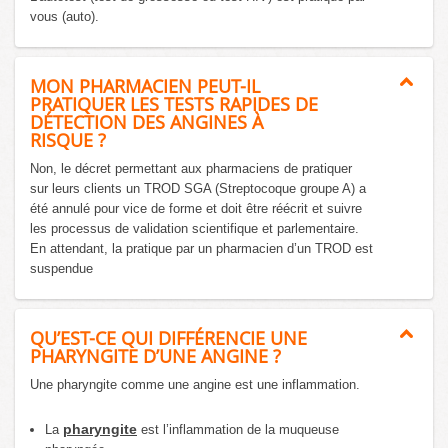
vous (auto).
MON PHARMACIEN PEUT-IL
PRATIQUER LES TESTS RAPIDES DE
DÉTECTION DES ANGINES À
RISQUE ?
Non, le décret permettant aux pharmaciens de pratiquer
sur leurs clients un TROD SGA (Streptocoque groupe A) a
été annulé pour vice de forme et doit être réécrit et suivre
les processus de validation scientifique et parlementaire.
En attendant, la pratique par un pharmacien d’un TROD est
suspendue
QU’EST-CE QUI DIFFÉRENCIE UNE
PHARYNGITE D’UNE ANGINE ?
Une pharyngite comme une angine est une inflammation.
pharyngite
La
est l’inflammation de la muqueuse