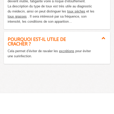
devient inutile, fatigante voire à risque d’étouffement.
La description du type de toux est très utile au diagnostic
du médecin, ainsi on peut distinguer les
toux sèches
et les
toux grasses
. Il sera intéressé par sa fréquence, son
intensité, les conditions de son apparition…
POURQUOI EST-IL UTILE DE
CRACHER ?
Cela permet d’éviter de ravaler les
excrétions
pour éviter
une surinfection.