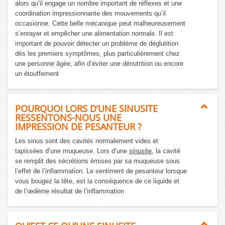
alors qu’il engage un nombre important de réflexes et une
coordination impressionnante des mouvements qu’il
occasionne. Cette belle mécanique peut malheureusement
s’enrayer et empêcher une alimentation normale. Il est
important de pouvoir détecter un problème de déglutition
dès les premiers symptômes, plus particulièrement chez
une personne âgée, afin d’éviter une dénutrition ou encore
un étouffement
POURQUOI LORS D’UNE SINUSITE
RESSENTONS-NOUS UNE
IMPRESSION DE PESANTEUR ?
Les sinus sont des cavités normalement vides et
tapissées d’une muqueuse. Lors d’une
sinusite
, la cavité
se remplit des sécrétions émises par sa muqueuse sous
l’effet de l’inflammation. Le sentiment de pesanteur lorsque
vous bougez la tête, est la conséquence de ce liquide et
de l’œdème résultat de l’inflammation