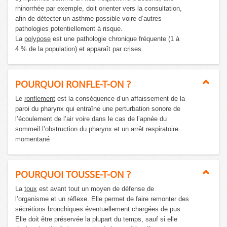
rhinorrhée par exemple, doit orienter vers la consultation,
afin de détecter un asthme possible voire d’autres
pathologies potentiellement à risque.
La
polypose
est une pathologie chronique fréquente (1 à
4 % de la population) et apparaît par crises.
POURQUOI RONFLE-T-ON ?
Le
ronflement
est la conséquence d’un affaissement de la
paroi du pharynx qui entraîne une perturbation sonore de
l’écoulement de l’air voire dans le cas de l’apnée du
sommeil l’obstruction du pharynx et un arrêt respiratoire
momentané
POURQUOI TOUSSE-T-ON ?
La
toux
est avant tout un moyen de défense de
l’organisme et un réflexe. Elle permet de faire remonter des
sécrétions bronchiques éventuellement chargées de pus.
Elle doit être préservée la plupart du temps, sauf si elle