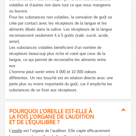
volatiles et d’autres non dans tout ce que nous mangeons
ou buvons.
Pour les substances non volatiles, la sensation de goût se
crée par contact avec les récepteurs de la langue et les
aliments dilués dans la salive. Les récepteurs de la langue
reconnaissent seulement 4 à 5 goûts (salé, sucré, acide,
amer).
Les substances volatiles bénéficient d’un nombre de
récepteurs beaucoup plus riche et varié que ceux de la
langue, ce qui permet de reconnaître les aliments entre
eux.
L’homme peut sentir entre 4 000 et 10 000 odeurs
différentes. Un nez bouché est en relation directe avec une
perte plus ou moins importante du goût, car il empêche les
substances de se fixer aux récepteurs.
POURQUOI L’OREILLE EST-ELLE À
LA FOIS L’ORGANE DE L’AUDITION
ET DE L’ÉQUILIBRE ?
L’
oreille
est l’organe de l’audition. Elle capte efficacement