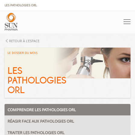
Panneau de gestion des cookies
LES PATHOLOGIES ORL
RETOUR À L'ESPACE
LE DOSSIER DU MOIS
LES
PATHOLOGIES
ORL
COMPRENDRE LES PATHOLOGIES ORL
RÉAGIR FACE AUX PATHOLOGIES ORL
TRAITER LES PATHOLOGIES ORL