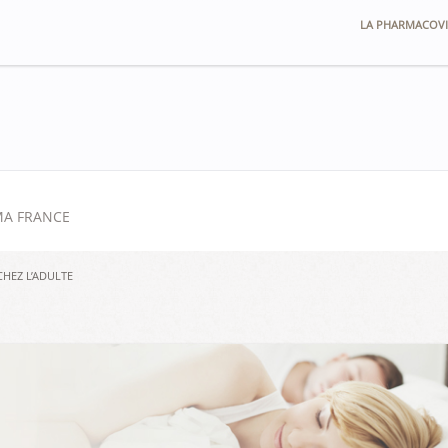
LA PHARMACOVI
MA FRANCE
CHEZ L’ADULTE