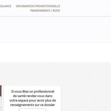
GILANCE
INFORMATION PROMOTIONNELLE
TRANSPARENCE / RGPD
Si vous êtes un professionnel
de santé rendez vous dans
votre espace pour avoir plus de
renseignements sur ce dossier