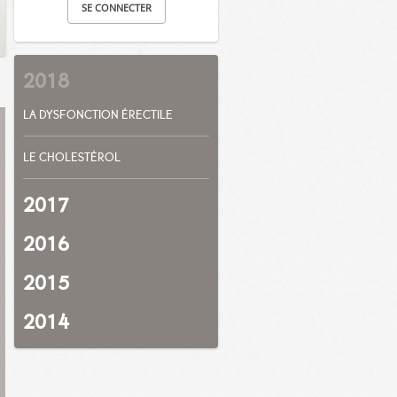
SE CONNECTER
2018
LA DYSFONCTION ÉRECTILE
LE CHOLESTÉROL
2017
2016
2015
2014